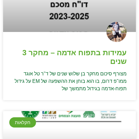
עמידות בתפוח אדמה – מחקר 3
שנים
מצורף סיכום מחקר בן שלוש שנים של ד"ר טל אוגד
ממו"פ דרום, בו הוא בוחן את ההשפעה של EM על גידול
תפוח-אדמה בגידול מתמשך של
חקלאות