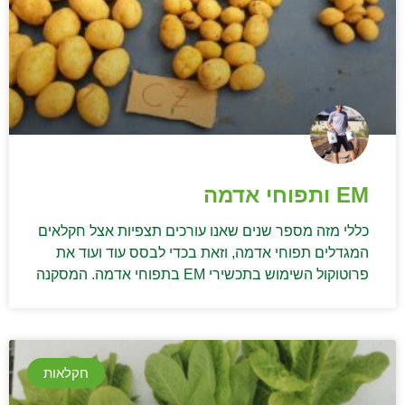
EM ותפוחי אדמה
כללי מזה מספר שנים שאנו עורכים תצפיות אצל חקלאים
המגדלים תפוחי אדמה, וזאת בכדי לבסס עוד ועוד את
פרוטוקול השימוש בתכשירי EM בתפוחי אדמה. המסקנה
חקלאות