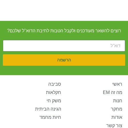
רוצים להשאר מעודכנים ולקבל הטבות לתיבת הדוא"ל שלכם?
הרשמה
ראשי
סביבה
מה זה EM
חקלאות
חנות
משק חי
מחקר
הגינה הביתית
אודות
חיות מחמד
צור קשר