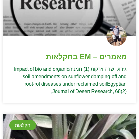
מאמרים – EM בחקלאות
גידולי שדה וירקות (1) חמניהImpact of bio and organic
soil amendments on sunflower damping-off and
root-rot diseases under reclaimed soilEgyptian
Journal of Desert Research, 68(2),
חקלאות