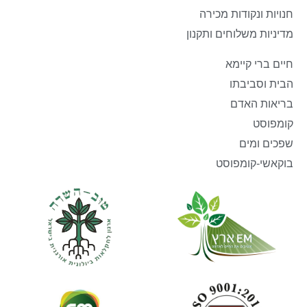
חנויות ונקודות מכירה
מדיניות משלוחים ותקנון
חיים ברי קיימא
הבית וסביבתו
בריאות האדם
קומפוסט
שפכים ומים
בוקאשי-קומפוסט