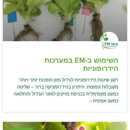
השימוש ב-EM במערכות
הידרופוניות
רקע שיטות הידרופוניות לגידול מזון הופכות יותר ויותר
מקובלות ונפוצות. היתרון בהידרופוניקה ברור – שליטה
כמעט מקסימלית בכניסת מזיקים לאזור הגידול ותחלואה
כמעט אפסית –