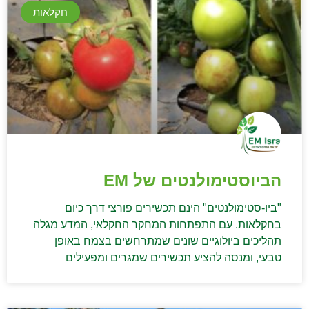
חקלאות
הביוסטימולנטים של EM
"ביו-סטימולנטים" הינם תכשירים פורצי דרך כיום
בחקלאות. עם התפתחות המחקר החקלאי, המדע מגלה
תהליכים ביולוגיים שונים שמתרחשים בצמח באופן
טבעי, ומנסה להציע תכשירים שמגרים ומפעילים