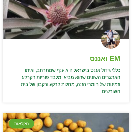
EM ואננס
כללי גידול אננס בישראל הוא ענף שמתרחב, ואיתו
האתגרים השונים שהוא מביא. מלבד פוריות הקרקע
וזמינות של חומרי הזנה, מחלות קרקע ורקבון של בית
השורשים
חקלאות