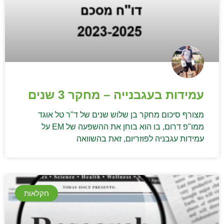
עמידות בעגבנייה – מחקר 3 שנים
מצורף סיכום מחקר בן שלוש שנים של ד"ר טל אוגד
ממו"פ דרום, בו הוא בוחן את ההשפעה של EM על
עמידות עגבניה לפוזריום, זאת בהשוואה
חקלאות