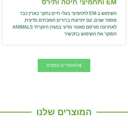
EM ותחמיצי חיטה ותירס
השימוש ב-EM לתחמיצי בעלי-חיים נחקר בארץ כבר
מספר שנים, עם יתרונות ברורים המוכחים מדעית.
לאחרונה פורסם מאמר מדעי במגזין היוקרתי ANIMALS
הסוקר את השימוש בתכשיר
למאמרים נוספים
המוצרים שלנו