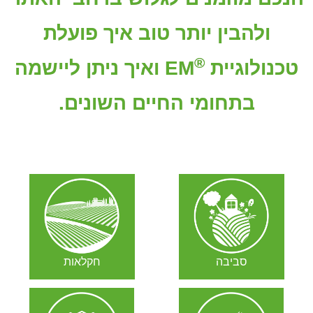
ולהבין יותר טוב איך פועלת
®
טכנולוגיית
EM ואיך ניתן ליישמה
בתחומי החיים השונים.
סביבה
חקלאות