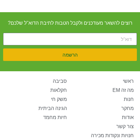
רוצים להשאר מעודכנים ולקבל הטבות לתיבת הדוא"ל שלכם?
הרשמה
ראשי
סביבה
מה זה EM
חקלאות
חנות
משק חי
מחקר
הגינה הביתית
אודות
חיות מחמד
צור קשר
חנויות ונקודות מכירה