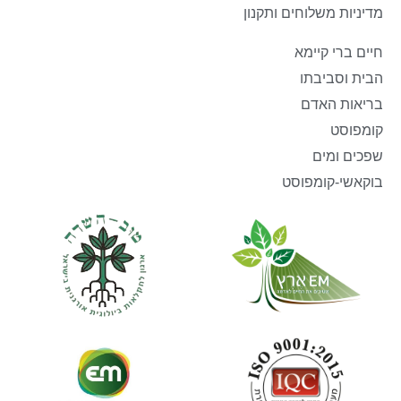
מדיניות משלוחים ותקנון
חיים ברי קיימא
הבית וסביבתו
בריאות האדם
קומפוסט
שפכים ומים
בוקאשי-קומפוסט