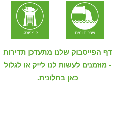
שפכים ומים
קומפוסט
דף הפייסבוק שלנו מתעדכן תדירות
- מוזמנים לעשות לנו לייק או לגלול
כאן בחלונית.