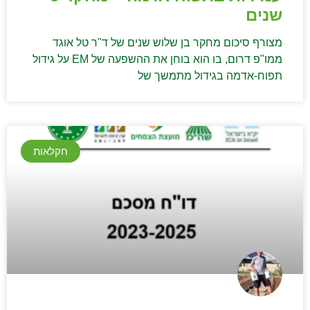
שנים
מצורף סיכום מחקר בן שלוש שנים של ד"ר טל אוגד
ממו"פ דרום, בו הוא בוחן את ההשפעה של EM על גידול
תפוח-אדמה בגידול מתמשך של
חקלאות