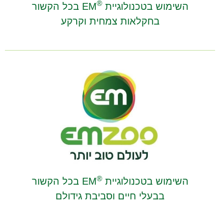
®
השימוש בטכנולוגיית
EM בכל הקשור
בחקלאות צמחית וקרקע
®
השימוש בטכנולוגיית
EM בכל הקשור
בבעלי חיים וסביבת גידולם