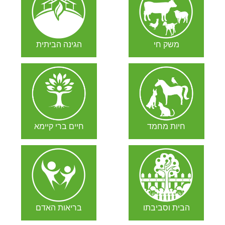
משק חי
הגינה הביתית
חיות מחמד
חיים ברי קיימא
הבית וסביבתו
בריאות האדם