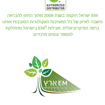
EM ישראל הוקמה בשנת 2009 מתוך החזון להבראה
והשבה לאיזון של כל המערכות האקולוגיות הסובבות אותנו
®
ברמה המיקרוביאלית. פעילות
EM בישראל מתחלקת
למספר ענפים מרכזיים: