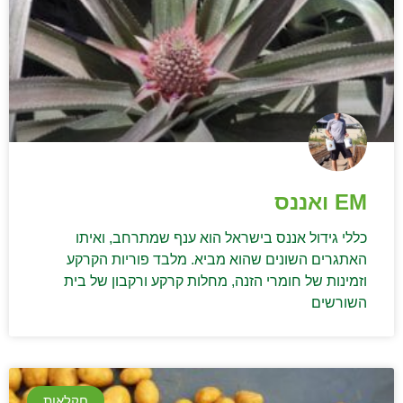
EM ואננס
כללי גידול אננס בישראל הוא ענף שמתרחב, ואיתו
האתגרים השונים שהוא מביא. מלבד פוריות הקרקע
וזמינות של חומרי הזנה, מחלות קרקע ורקבון של בית
השורשים
חקלאות