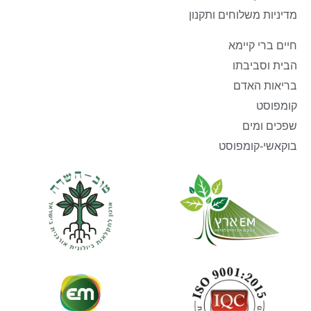
מדיניות משלוחים ותקנון
חיים ברי קיימא
הבית וסביבתו
בריאות האדם
קומפוסט
שפכים ומים
בוקאשי-קומפוסט