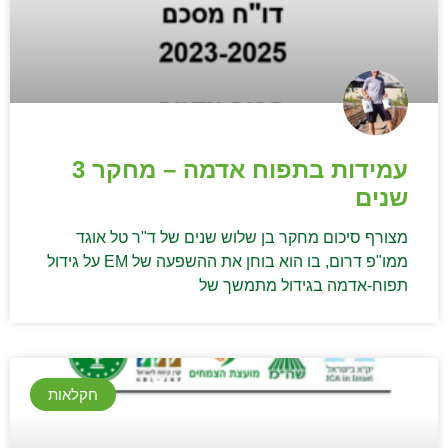
עמידות בתפוח אדמה – מחקר 3
שנים
מצורף סיכום מחקר בן שלוש שנים של ד"ר טל אוגד
ממו"פ דרום, בו הוא בוחן את ההשפעה של EM על גידול
תפוח-אדמה בגידול מתמשך של
חקלאות