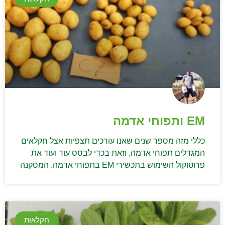
EM ותפוחי אדמה
כללי מזה מספר שנים שאנו עורכים תצפיות אצל חקלאים
המגדלים תפוחי אדמה, וזאת בכדי לבסס עוד ועוד את
פרוטוקול השימוש בתכשירי EM בתפוחי אדמה. המסקנה
חקלאות