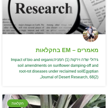
מאמרים – EM בחקלאות
גידולי שדה וירקות (1) חמניהImpact of bio and organic
soil amendments on sunflower damping-off and
root-rot diseases under reclaimed soilEgyptian
Journal of Desert Research, 68(2),
חקלאות