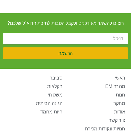
רוצים להשאר מעודכנים ולקבל הטבות לתיבת הדוא"ל שלכם?
הרשמה
ראשי
סביבה
מה זה EM
חקלאות
חנות
משק חי
מחקר
הגינה הביתית
אודות
חיות מחמד
צור קשר
חנויות ונקודות מכירה