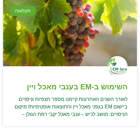
חקלאות
השימוש ב-EM בענבי מאכל ויין
לאורך השנים האחרונות קיימנו מספר תצפיות וניסויים
ביישום EM בגפני מאכל ויין והתוצאות אופטימיות! מיקום
הניסויים: מושב לכיש – ענבי מאכל יקבי רמת הגולן –