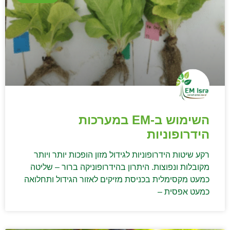
השימוש ב-EM במערכות
הידרופוניות
רקע שיטות הידרופוניות לגידול מזון הופכות יותר ויותר
מקובלות ונפוצות. היתרון בהידרופוניקה ברור – שליטה
כמעט מקסימלית בכניסת מזיקים לאזור הגידול ותחלואה
כמעט אפסית –