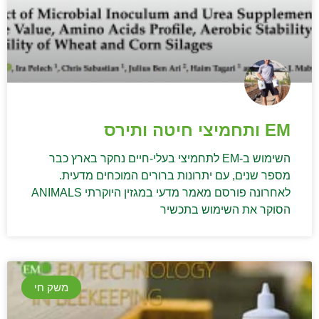
EM ותחמיצי חיטה ותירס
השימוש ב-EM לתחמיצי בעלי-חיים נחקר בארץ כבר
מספר שנים, עם יתרונות ברורים המוכחים מדעית.
לאחרונה פורסם מאמר מדעי במגזין היוקרתי ANIMALS
הסוקר את השימוש בתכשיר
משק חי