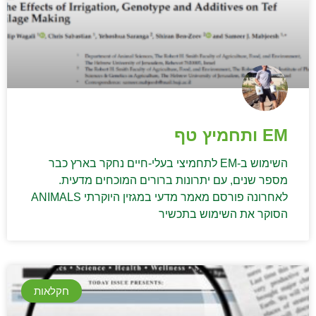
EM ותחמיץ טף
השימוש ב-EM לתחמיצי בעלי-חיים נחקר בארץ כבר
מספר שנים, עם יתרונות ברורים המוכחים מדעית.
לאחרונה פורסם מאמר מדעי במגזין היוקרתי ANIMALS
הסוקר את השימוש בתכשיר
חקלאות