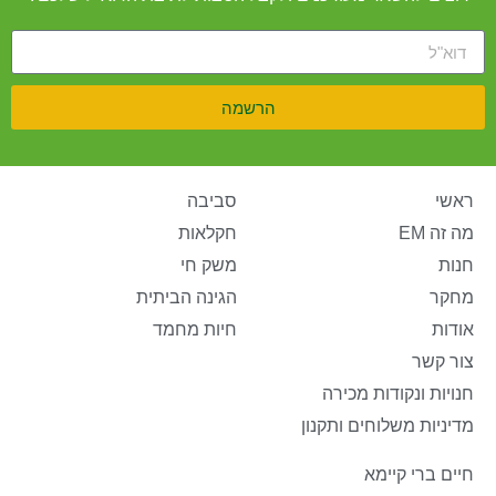
הרשמה
ראשי
סביבה
מה זה EM
חקלאות
חנות
משק חי
מחקר
הגינה הביתית
אודות
חיות מחמד
צור קשר
חנויות ונקודות מכירה
מדיניות משלוחים ותקנון
חיים ברי קיימא