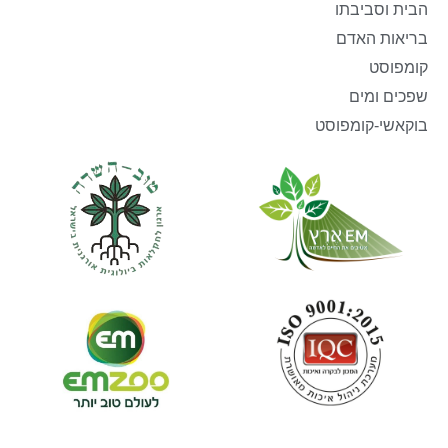
הבית וסביבתו
בריאות האדם
קומפוסט
שפכים ומים
בוקאשי-קומפוסט