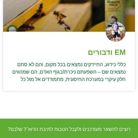
EM ודבורים
כללי כידוע, החיידקים נמצאים בכל מקום, והם לא סתם
נמצאים שם – השפעתם ניכרת!בגוף האדם, הם שמהווים
חלק עיקרי במערכת החיסונית, מתמודדים אל מול כל
רוצים להשאר מעודכנים ולקבל הטבות לתיבת הדוא"ל שלכם?