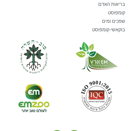
בריאות האדם
קומפוסט
שפכים ומים
בוקאשי-קומפוסט