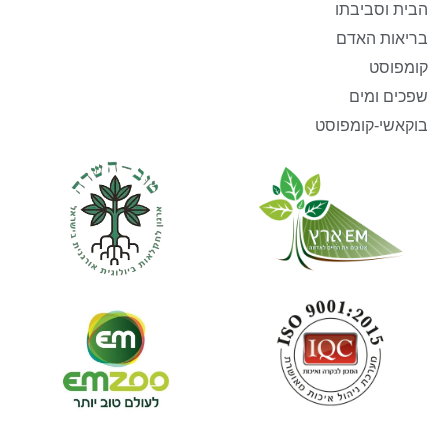
הבית וסביבתו
בריאות האדם
קומפוסט
שפכים ומים
בוקאשי-קומפוסט