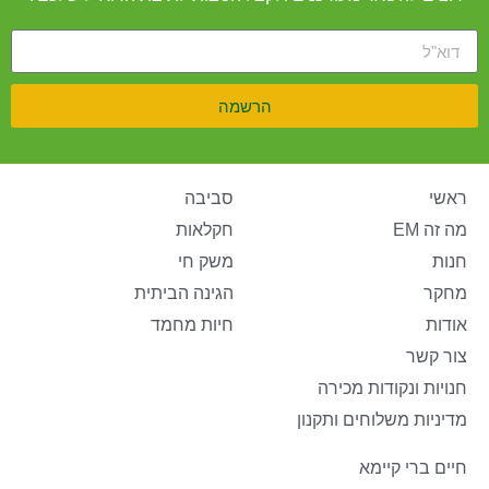
הרשמה
ראשי
סביבה
מה זה EM
חקלאות
חנות
משק חי
מחקר
הגינה הביתית
אודות
חיות מחמד
צור קשר
חנויות ונקודות מכירה
מדיניות משלוחים ותקנון
חיים ברי קיימא