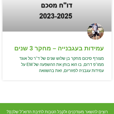
עמידות בעגבנייה – מחקר 3 שנים
מצורף סיכום מחקר בן שלוש שנים של ד"ר טל אוגד
ממו"פ דרום, בו הוא בוחן את ההשפעה של EM על
עמידות עגבניה לפוזריום, זאת בהשוואה
רוצים להשאר מעודכנים ולקבל הטבות לתיבת הדוא"ל שלכם?