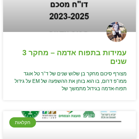
עמידות בתפוח אדמה – מחקר 3
שנים
מצורף סיכום מחקר בן שלוש שנים של ד"ר טל אוגד
ממו"פ דרום, בו הוא בוחן את ההשפעה של EM על גידול
תפוח-אדמה בגידול מתמשך של
חקלאות