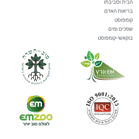
הבית וסביבתו
בריאות האדם
קומפוסט
שפכים ומים
בוקאשי-קומפוסט