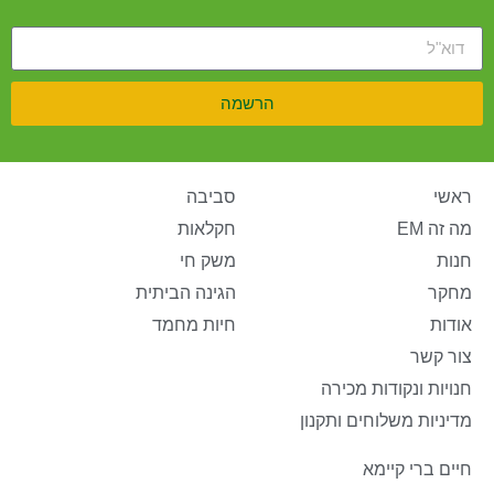
הרשמה
ראשי
סביבה
מה זה EM
חקלאות
חנות
משק חי
מחקר
הגינה הביתית
אודות
חיות מחמד
צור קשר
חנויות ונקודות מכירה
מדיניות משלוחים ותקנון
חיים ברי קיימא