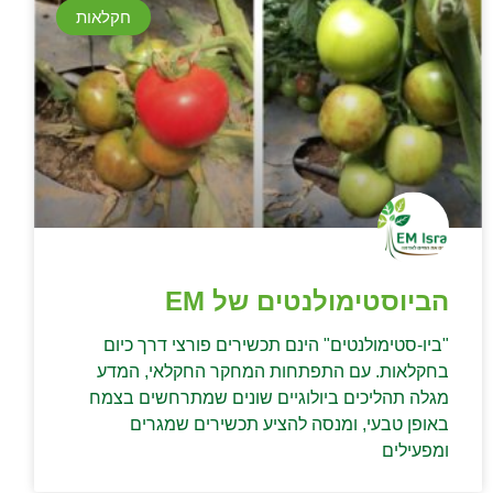
חקלאות
הביוסטימולנטים של EM
"ביו-סטימולנטים" הינם תכשירים פורצי דרך כיום
בחקלאות. עם התפתחות המחקר החקלאי, המדע
מגלה תהליכים ביולוגיים שונים שמתרחשים בצמח
באופן טבעי, ומנסה להציע תכשירים שמגרים
ומפעילים