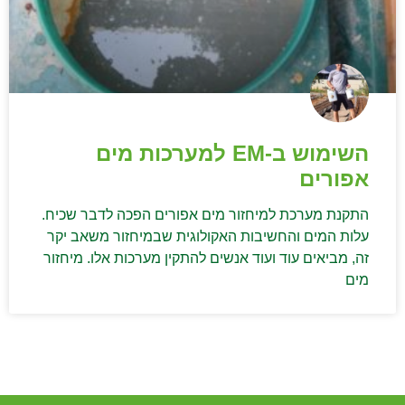
השימוש ב-EM למערכות מים
אפורים
התקנת מערכת למיחזור מים אפורים הפכה לדבר שכיח.
עלות המים והחשיבות האקולוגית שבמיחזור משאב יקר
זה, מביאים עוד ועוד אנשים להתקין מערכות אלו. מיחזור
מים