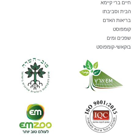
חיים ברי קיימא
הבית וסביבתו
בריאות האדם
קומפוסט
שפכים ומים
בוקאשי-קומפוסט