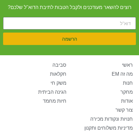
רוצים להשאר מעודכנים ולקבל הטבות לתיבת הדוא"ל שלכם?
הרשמה
ראשי
סביבה
מה זה EM
חקלאות
חנות
משק חי
מחקר
הגינה הביתית
אודות
חיות מחמד
צור קשר
חנויות ונקודות מכירה
מדיניות משלוחים ותקנון