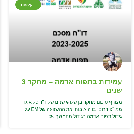
חקלאות
עמידות בתפוח אדמה – מחקר 3
שנים
מצורף סיכום מחקר בן שלוש שנים של ד"ר טל אוגד
ממו"פ דרום, בו הוא בוחן את ההשפעה של EM על
גידול תפוח-אדמה בגידול מתמשך של