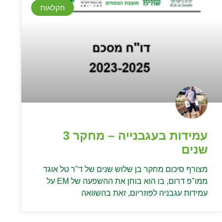
חקלאות
עמידות בעגבנייה – מחקר 3
שנים
מצורף סיכום מחקר בן שלוש שנים של ד"ר טל אוגד
ממו"פ דרום, בו הוא בוחן את ההשפעה של EM על
עמידות עגבניה לפוזריום, זאת בהשוואה