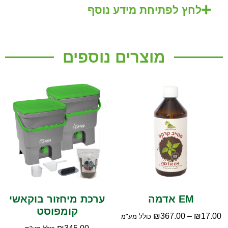
לחץ לפתיחת מידע נוסף
מוצרים נוספים
EM אדמה
ערכת מיחזור בוקאשי
קומפוסט
₪
367.00
–
₪
17.00
כולל מע"מ