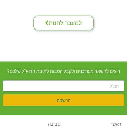
למעבר לחנות
רוצים להשאר מעודכנים ולקבל הטבות לתיבת הדוא"ל שלכם?
הרשמה
ראשי
סביבה