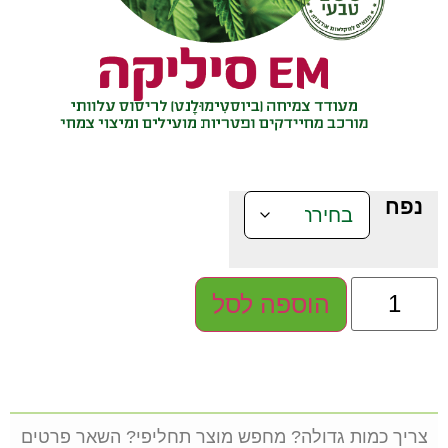
נפח
הוספה לסל
צריך כמות גדולה? מחפש מוצר תחליפי? השאר פרטים