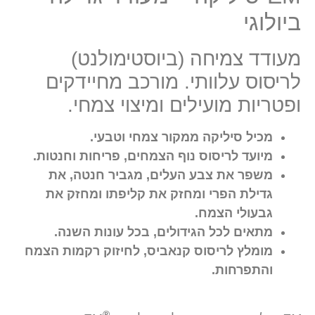
ביולוגי
מעודד צמיחה (ביוסטימולנט)
לריסוס עלוותי. מורכב מחיידקים
ופטריות מועילים ומיצוי צמחי.
מכיל סיליקה ממקור צמחי וטבעי.
מיועד לריסוס נוף הצמחים, פריחות וחנטות.
משפר את צבע העלים, מגביר חנטה, את
גדילת הפרי ומחזק את קליפתו ומחזק את
גבעולי הצמח.
מתאים לכל הגידולים, בכל עונות השנה.
מומלץ לריסוס קנאביס, לחיזוק רקמות הצמח
והתפרחות.
®