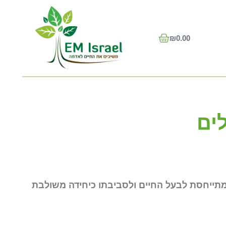
₪
0.00
ים
 המתייחסת לבעל החיים ולסביבתו כיחידה משולבת