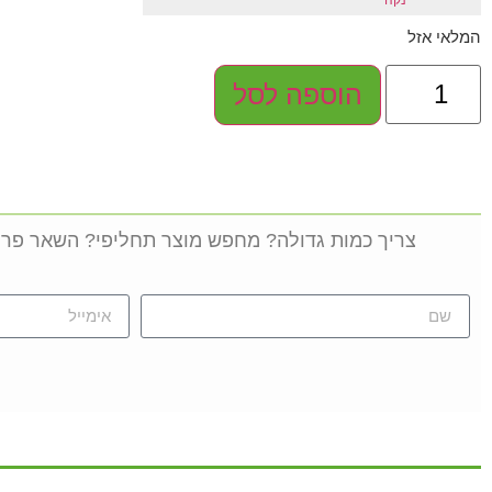
המלאי אזל
הוספה לסל
צריך כמות גדולה? מחפש מוצר תחליפי? השאר פרט