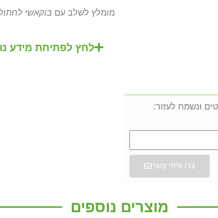
מומלץ לשלב עם
בוקאשי לחתול
לחץ לפתיחת מידע נו
ים ונשמח לעזור:
צרו איתי קשר
מוצרים נוספים