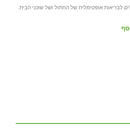
ים
לבריאות אופטימלית של החתול ושל שוכני הבית.
סף