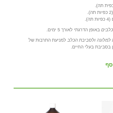
כלבים
באופן הדרגתי לאורך 5 ימים.
 למלונה ולסביבת הכלב
למניעת התרבות של
 בסביבת בעלי החיים.
סף