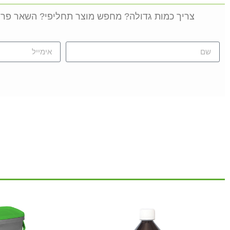
צריך כמות גדולה? מחפש מוצר תחליפי? השאר פרט