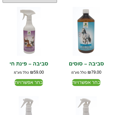
סביבה – סוסים
סביבה – פינת חי
₪
59.00
₪
79.00
כולל מע"מ
כולל מע"מ
בחר אפשרויות
בחר אפשרויות