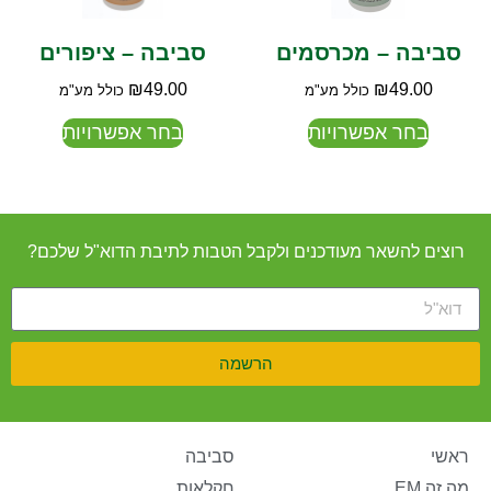
סביבה – מכרסמים
סביבה – ציפורים
₪
49.00
₪
49.00
כולל מע"מ
כולל מע"מ
בחר אפשרויות
בחר אפשרויות
רוצים להשאר מעודכנים ולקבל הטבות לתיבת הדוא"ל שלכם?
הרשמה
ראשי
סביבה
מה זה EM
חקלאות