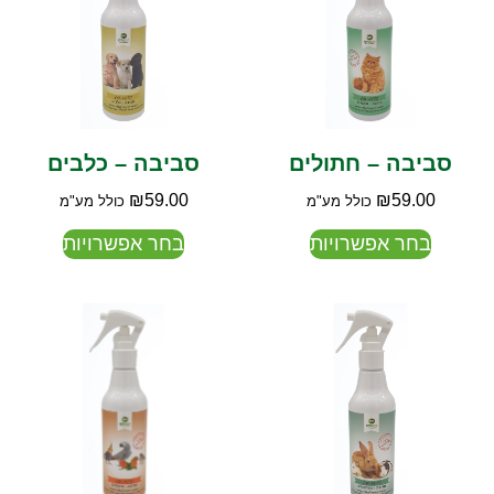
סביבה – חתולים
סביבה – כלבים
₪
59.00
₪
59.00
כולל מע"מ
כולל מע"מ
בחר אפשרויות
בחר אפשרויות