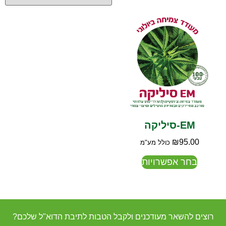
EM-סיליקה
₪
95.00
כולל מע"מ
בחר אפשרויות
רוצים להשאר מעודכנים ולקבל הטבות לתיבת הדוא"ל שלכם?