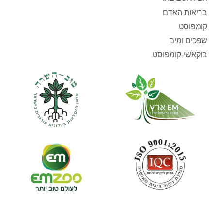
בריאות האדם
קומפוסט
שפכים ומים
בוקאשי-קומפוסט