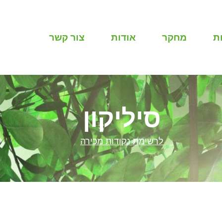
ת
מחקר
אודות
צור קשר
סיליקון
לרשימת נקודות מכירה