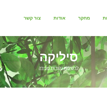
ת
מחקר
אודות
צור קשר
סיליקה
לרשימת נקודות מכירה