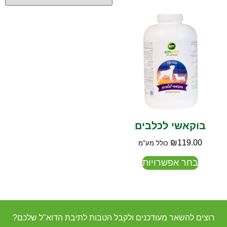
בוקאשי לכלבים
₪
119.00
כולל מע"מ
בחר אפשרויות
רוצים להשאר מעודכנים ולקבל הטבות לתיבת הדוא"ל שלכם?