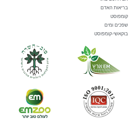
בריאות האדם
קומפוסט
שפכים ומים
בוקאשי-קומפוסט