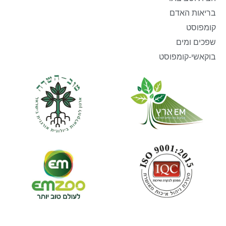
בריאות האדם
קומפוסט
שפכים ומים
בוקאשי-קומפוסט