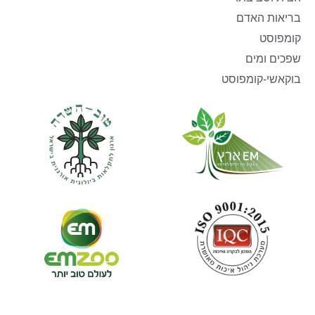
בריאות האדם
קומפוסט
שפכים ומים
בוקאשי-קומפוסט