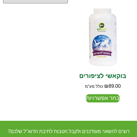
בוקאשי לציפורים
₪
89.00
כולל מע"מ
בחר אפשרויות
רוצים להשאר מעודכנים ולקבל הטבות לתיבת הדוא"ל שלכם?