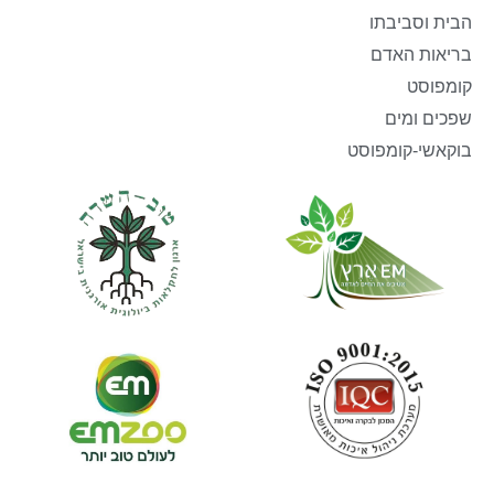
הבית וסביבתו
בריאות האדם
קומפוסט
שפכים ומים
בוקאשי-קומפוסט