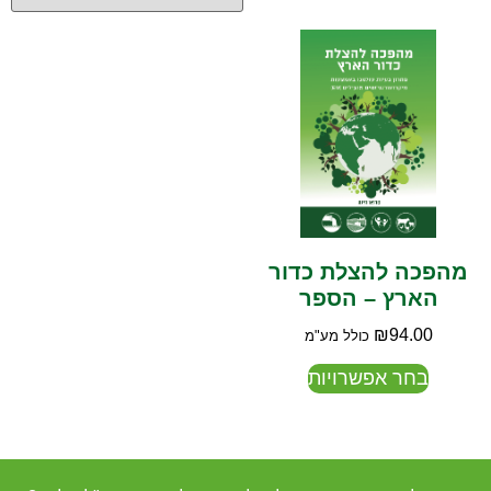
מהפכה להצלת כדור
הארץ – הספר
₪
94.00
כולל מע"מ
בחר אפשרויות