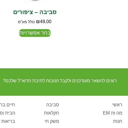
סביבה – ציפורים
₪
49.00
כולל מע"מ
בחר אפשרויות
רוצים להשאר מעודכנים ולקבל הטבות לתיבת הדוא"ל שלכם?
ראשי
סביבה
חיים ברי
מה זה EM
חקלאות
הבית וס
חנות
משק חי
בריאות 