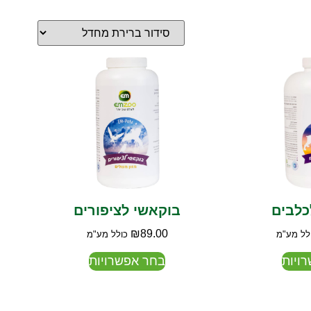
כלבים
בוקאשי לציפורים
₪
89.00
לל מע"מ
כולל מע"מ
ויות
בחר אפשרויות