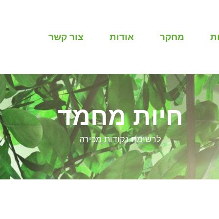
ת
מחקר
אודות
צור קשר
חיות מחמד
לרשימת נקודות מכירה