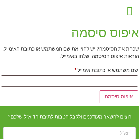
מה זה EM
תחומי EM
איפוס סיסמה
שכחת את הסיסמה? יש להזין את שם המשתמש או כתובת האימייל.
הוראות איפוס הסיסמה ישלחו באימייל.
שם משתמש או כתובת אימייל
*
איפוס סיסמה
רוצים להשאר מעודכנים ולקבל הטבות לתיבת הדוא"ל שלכם?