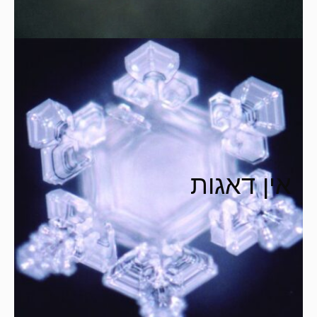
אין דאגות