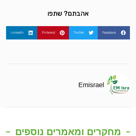
אהבתם? שתפו
LinkedIn
Pinterest
Twitter
Facebook
Emisrael
מחקרים ומאמרים נוספים