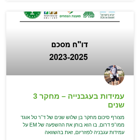
עמידות בעגבנייה – מחקר 3
שנים
מצורף סיכום מחקר בן שלוש שנים של ד"ר טל אוגד
ממו"פ דרום, בו הוא בוחן את ההשפעה של EM על
עמידות עגבניה לפוזריום, זאת בהשוואה