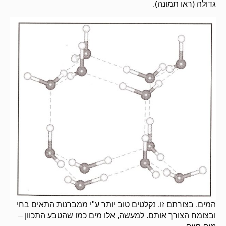
גדולה (ראו תמונה).
המים, בצורתם זו, נקלטים טוב יותר ע"י ממברנות התאים בחי
ובצומח הצורך אותם. למעשה, אלו מים כמו שהטבע התכוון –