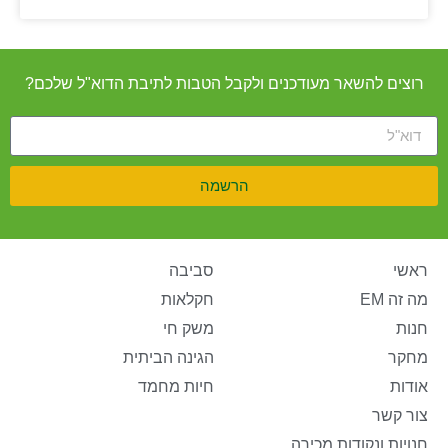
רוצים להשאר מעודכנים ולקבל הטבות לתיבת הדוא"ל שלכם?
הרשמה
ראשי
סביבה
מה זה EM
חקלאות
חנות
משק חי
מחקר
הגינה הביתית
אודות
חיות מחמד
צור קשר
חנויות ונקודות מכירה