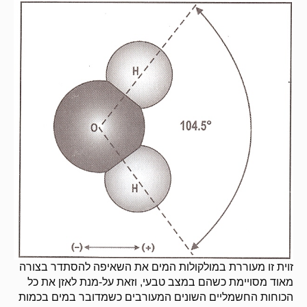
זוית זו מעוררת במולקולות המים את השאיפה להסתדר בצורה
מאוד מסויימת כשהם במצב טבעי, וזאת על-מנת לאזן את כל
הכוחות החשמליים השונים המעורבים כשמדובר במים בכמות