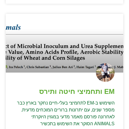
EM ותחמיצי חיטה ותירס
השימוש ב-EM לתחמיצי בעלי-חיים נחקר בארץ כבר
מספר שנים, עם יתרונות ברורים המוכחים מדעית.
לאחרונה פורסם מאמר מדעי במגזין היוקרתי
ANIMALS הסוקר את השימוש בתכשיר