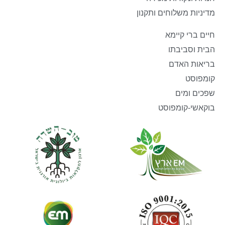
מדיניות משלוחים ותקנון
חיים ברי קיימא
הבית וסביבתו
בריאות האדם
קומפוסט
שפכים ומים
בוקאשי-קומפוסט