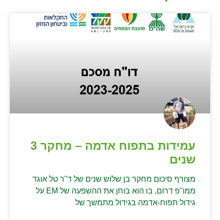
עמידות בתפוח אדמה – מחקר 3
שנים
מצורף סיכום מחקר בן שלוש שנים של ד"ר טל אוגד
ממו"פ דרום, בו הוא בוחן את ההשפעה של EM על
גידול תפוח-אדמה בגידול מתמשך של