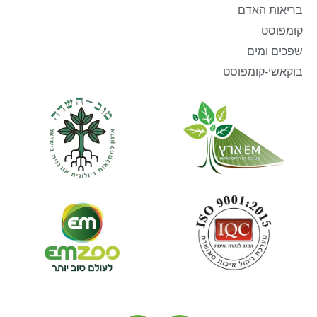
בריאות האדם
קומפוסט
שפכים ומים
בוקאשי-קומפוסט