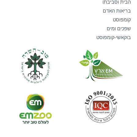
הבית וסביבתו
בריאות האדם
קומפוסט
שפכים ומים
בוקאשי-קומפוסט