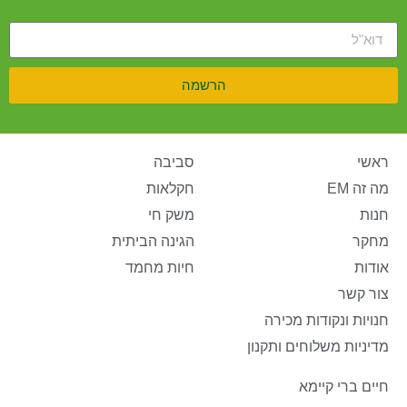
הרשמה
ראשי
סביבה
מה זה EM
חקלאות
חנות
משק חי
מחקר
הגינה הביתית
אודות
חיות מחמד
צור קשר
חנויות ונקודות מכירה
מדיניות משלוחים ותקנון
חיים ברי קיימא