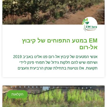
EM במטע התפוחים של קיבוץ
אל-רום
אנשי המטעים של קיבוץ אל-רום פנו אלינו באביב 2019
ושיתפו שיש להם חלקות גידול של תפוחי פינק ליידי
תקועות. אלו נטיעות בתחילת שנתן הרביעית והעצים
חקלאות