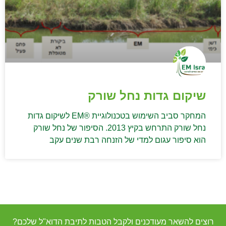
שיקום גדות נחל שורק
המחקר סביב השימוש בטכנולוגיית ®EM לשיקום גדות
נחל שורק התרחש בקיץ 2013. הסיפור של נחל שורק
הוא סיפור עגום למדי של הזנחה רבת שנים עקב
רוצים להשאר מעודכנים ולקבל הטבות לתיבת הדוא"ל שלכם?