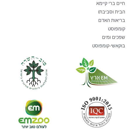
חיים ברי קיימא
הבית וסביבתו
בריאות האדם
קומפוסט
שפכים ומים
בוקאשי-קומפוסט