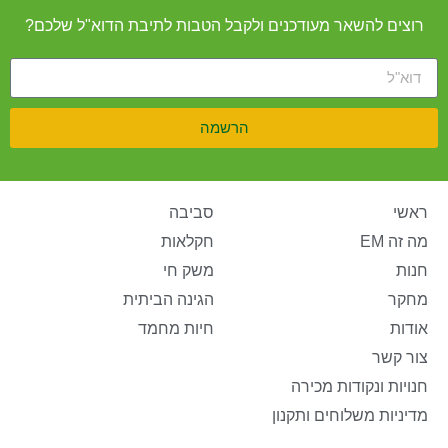
רוצים להשאר מעודכנים ולקבל הטבות לתיבת הדוא"ל שלכם?
הרשמה
ראשי
סביבה
מה זה EM
חקלאות
חנות
משק חי
מחקר
הגינה הביתית
אודות
חיות מחמד
צור קשר
חנויות ונקודות מכירה
מדיניות משלוחים ותקנון