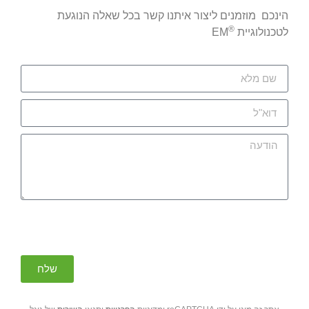
הינכם מוזמנים ליצור איתנו קשר בכל שאלה הנוגעת
®
לטכנולוגיית
EM
שלח