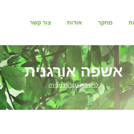
ת
מחקר
אודות
צור קשר
אשפה אורגנית
לרשימת נקודות מכירה