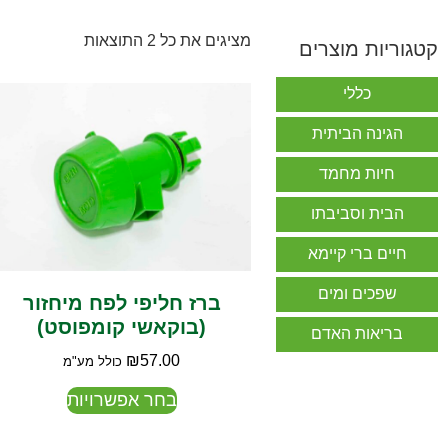
מציגים את כל ⁦2⁩ התוצאות
קטגוריות מוצרים
כללי
הגינה הביתית
חיות מחמד
הבית וסביבתו
חיים ברי קיימא
שפכים ומים
ברז חליפי לפח מיחזור
(בוקאשי קומפוסט)
בריאות האדם
₪
57.00
כולל מע"מ
בחר אפשרויות